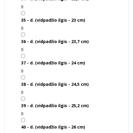
0
35 - d. (vidpadžio ilgis - 23 cm)
0
36 - d. (vidpadžio ilgis - 23,7 cm)
0
37 - d. (vidpadžio ilgis - 24 cm)
0
38 - d. (vidpadžio ilgis - 24,5 cm)
0
39 - d. (vidpadžio ilgis - 25,2 cm)
0
40 - d. (vidpadžio ilgis - 26 cm)