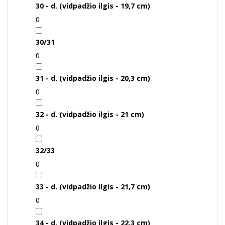
30 - d. (vidpadžio ilgis - 19,7 cm)
0
30/31
0
31 - d. (vidpadžio ilgis - 20,3 cm)
0
32 - d. (vidpadžio ilgis - 21 cm)
0
32/33
0
33 - d. (vidpadžio ilgis - 21,7 cm)
0
34 - d. (vidpadžio ilgis - 22,3 cm)