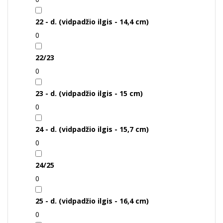
22 - d. (vidpadžio ilgis - 14,4 cm)
0
22/23
0
23 - d. (vidpadžio ilgis - 15 cm)
0
24 - d. (vidpadžio ilgis - 15,7 cm)
0
24/25
0
25 - d. (vidpadžio ilgis - 16,4 cm)
0