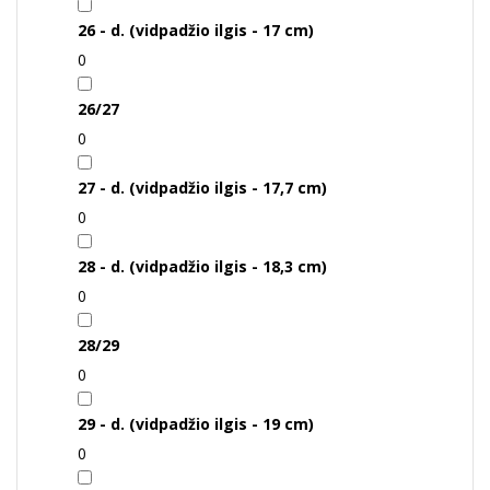
26 - d. (vidpadžio ilgis - 17 cm)
0
26/27
0
27 - d. (vidpadžio ilgis - 17,7 cm)
0
28 - d. (vidpadžio ilgis - 18,3 cm)
0
28/29
0
29 - d. (vidpadžio ilgis - 19 cm)
0