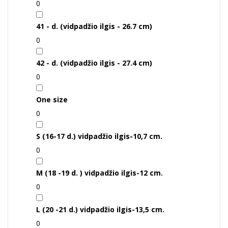
0
41 - d. (vidpadžio ilgis - 26.7 cm)
0
42 - d. (vidpadžio ilgis - 27.4 cm)
0
One size
0
S (16-17 d.) vidpadžio ilgis-10,7 cm.
0
M (18 -19 d. ) vidpadžio ilgis-12 cm.
0
L (20 -21 d.) vidpadžio ilgis-13,5 cm.
0