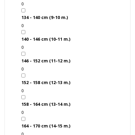
0
134 - 140 cm (9-10 m.)
0
140 - 146 cm (10-11 m.)
0
146 - 152 cm (11-12 m.)
0
152 - 158 cm (12-13 m.)
0
158 - 164 cm (13-14 m.)
0
164 - 170 cm (14-15 m.)
0