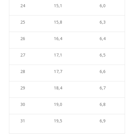
24
15,1
6,0
25
15,8
6,3
26
16,4
6,4
27
17,1
6,5
28
17,7
6,6
29
18,4
6,7
30
19,0
6,8
31
19,5
6,9