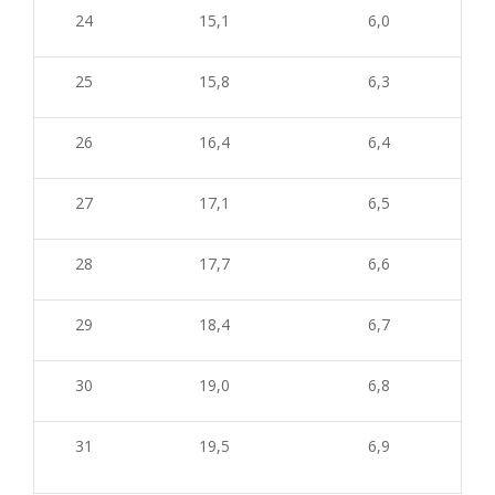
24
15,1
6,0
25
15,8
6,3
26
16,4
6,4
27
17,1
6,5
28
17,7
6,6
29
18,4
6,7
30
19,0
6,8
31
19,5
6,9