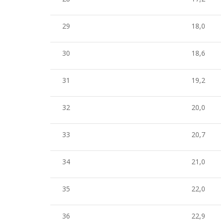
29
18,0
30
18,6
31
19,2
32
20,0
33
20,7
34
21,0
35
22,0
36
22,9