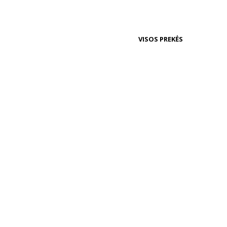
VISOS PREKĖS