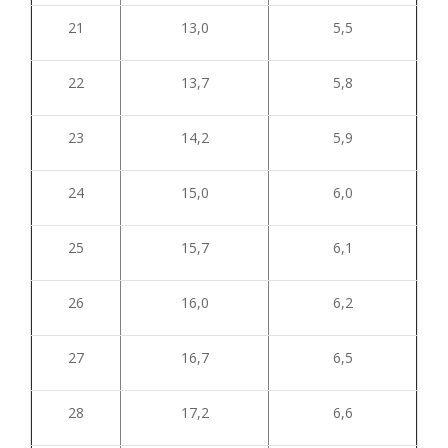
21
13,0
5,5
22
13,7
5,8
23
14,2
5,9
24
15,0
6,0
25
15,7
6,1
26
16,0
6,2
27
16,7
6,5
28
17,2
6,6