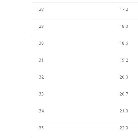
28
17,2
29
18,0
30
18,6
31
19,2
32
20,0
33
20,7
34
21,0
35
22,0