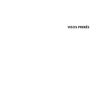
VISOS PREKĖS