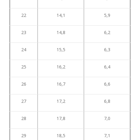
22
14,1
5,9
23
14,8
6,2
24
15,5
6,3
25
16,2
6,4
26
16,7
6,6
27
17,2
6,8
28
17,8
7,0
29
18,5
7,1