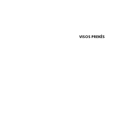
VISOS PREKĖS