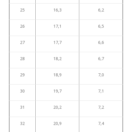
25
16,3
6,2
26
17,1
6,5
27
17,7
6,6
28
18,2
6,7
29
18,9
7,0
30
19,7
7,1
31
20,2
7,2
32
20,9
7,4