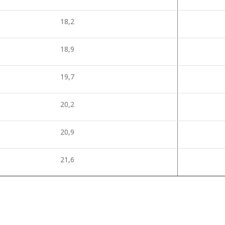
18,2
18,9
19,7
20,2
20,9
21,6