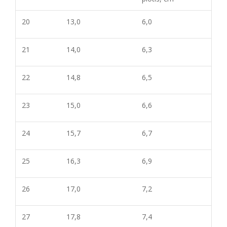
20
13,0
6,0
21
14,0
6,3
22
14,8
6,5
23
15,0
6,6
24
15,7
6,7
25
16,3
6,9
26
17,0
7,2
27
17,8
7,4