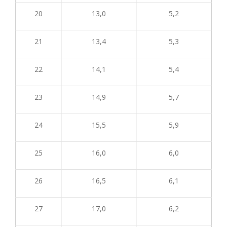
20
13,0
5,2
21
13,4
5,3
22
14,1
5,4
23
14,9
5,7
24
15,5
5,9
25
16,0
6,0
26
16,5
6,1
27
17,0
6,2