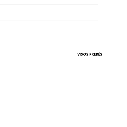
VISOS PREKĖS