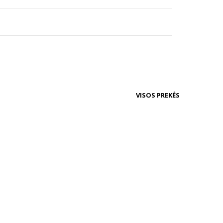
VISOS PREKĖS