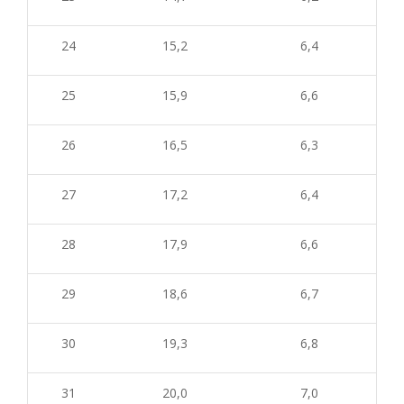
24
15,2
6,4
25
15,9
6,6
26
16,5
6,
3
27
17,2
6,
4
28
17,9
6,6
29
18,6
6,7
30
19,3
6,8
31
20,0
7,0