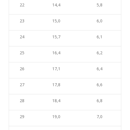
22
14,4
5,8
23
15,0
6,0
24
15,7
6,1
25
16,4
6,2
26
17,1
6,4
27
17,8
6,6
28
18,4
6,8
29
19,0
7,0