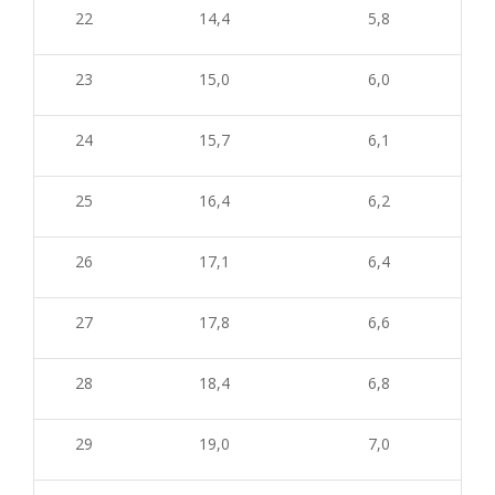
22
14,4
5,8
23
15,0
6,0
24
15,7
6,1
25
16,4
6,2
26
17,1
6,4
27
17,8
6,6
28
18,4
6,8
29
19,0
7,0