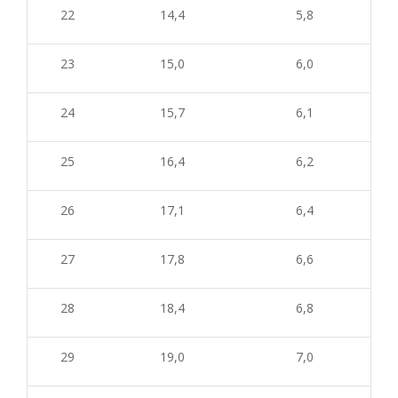
22
14,4
5,8
23
15,0
6,0
24
15,7
6,1
25
16,4
6,2
26
17,1
6,4
27
17,8
6,6
28
18,4
6,8
29
19,0
7,0