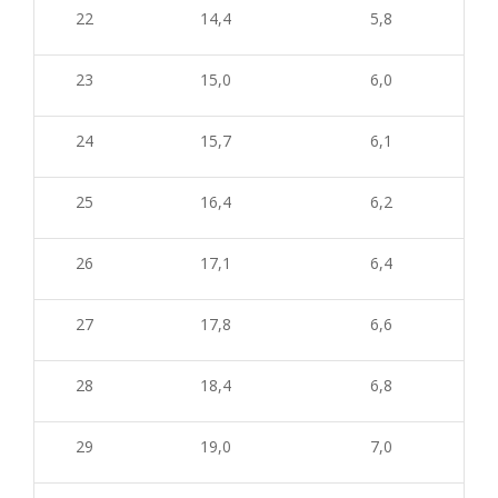
22
14,4
5,8
23
15,0
6,0
24
15,7
6,1
25
16,4
6,2
26
17,1
6,4
27
17,8
6,6
28
18,4
6,8
29
19,0
7,0