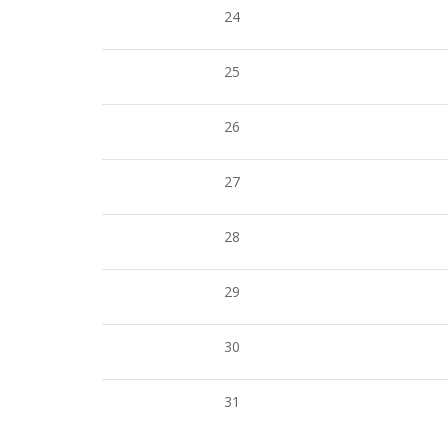
24
25
26
27
28
29
30
31