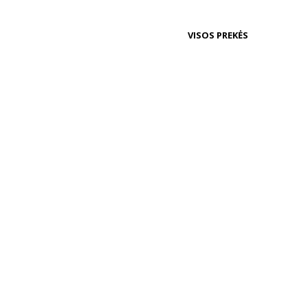
VISOS PREKĖS