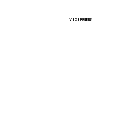
VISOS PREKĖS