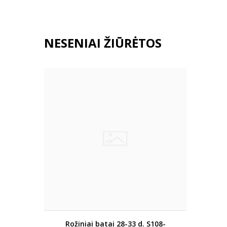
NESENIAI ŽIŪRĖTOS
Rožiniai batai 28-33 d. S108-