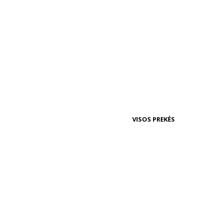
VISOS PREKĖS