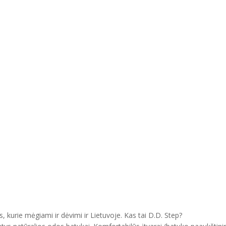
, kurie mėgiami ir dėvimi ir Lietuvoje. Kas tai D.D. Step?