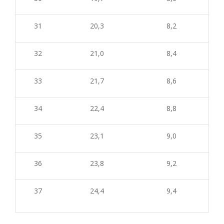
31
20,3
8,2
32
21,0
8,4
33
21,7
8,6
34
22,4
8,8
35
23,1
9,0
36
23,8
9,2
37
24,4
9,4