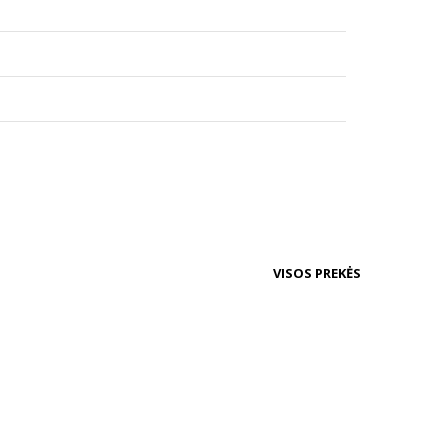
VISOS PREKĖS