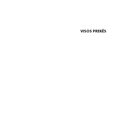
VISOS PREKĖS