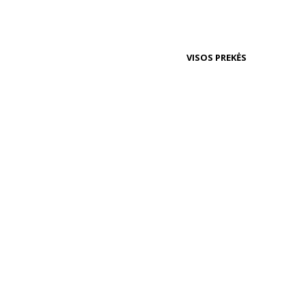
VISOS PREKĖS