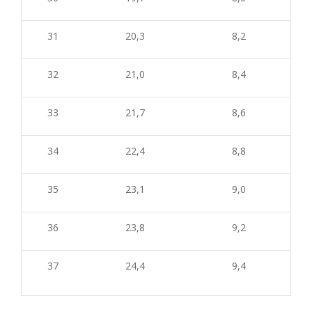
31
20,3
8,2
32
21,0
8,4
33
21,7
8,6
34
22,4
8,8
35
23,1
9,0
36
23,8
9,2
37
24,4
9,4