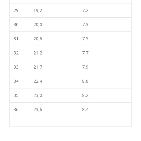
29
19,2
7,2
30
20,0
7,3
31
20,6
7,5
32
21,2
7,7
33
21,7
7,9
34
22,4
8,0
35
23,0
8,2
36
23,6
8,4