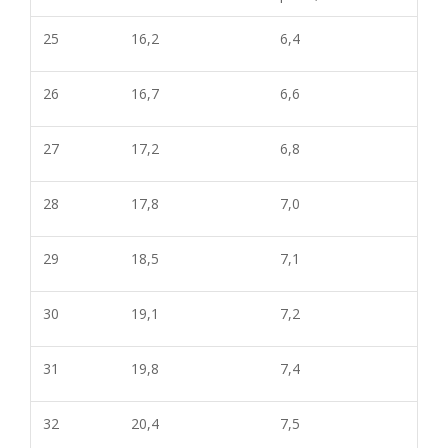
25
16,2
6,4
26
16,7
6,6
27
17,2
6,8
28
17,8
7,0
29
18,5
7,1
30
19,1
7,2
31
19,8
7,4
32
20,4
7,5