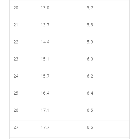
20
13,0
5,7
21
13,7
5,8
22
14,4
5,9
23
15,1
6,0
24
15,7
6,2
25
16,4
6,4
26
17,1
6,5
27
17,7
6,6