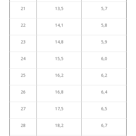
21
13,5
5,7
22
14,1
5,8
23
14,8
5,9
24
15,5
6,0
25
16,2
6,2
26
16,8
6,4
27
17,5
6,5
28
18,2
6,7