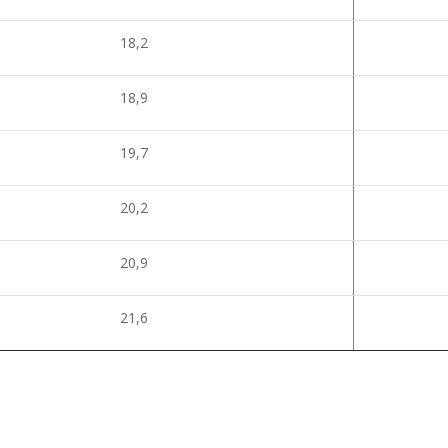
18,2
18,9
19,7
20,2
20,9
21,6