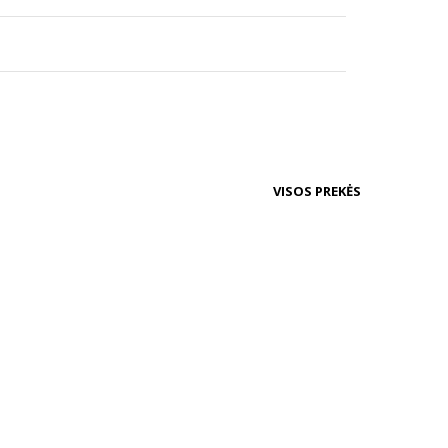
VISOS PREKĖS