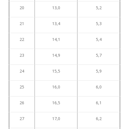
20
13,0
5,2
21
13,4
5,3
22
14,1
5,4
23
14,9
5,7
24
15,5
5,9
25
16,0
6,0
26
16,5
6,1
27
17,0
6,2