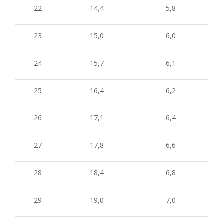
22
14,4
5,8
23
15,0
6,0
24
15,7
6,1
25
16,4
6,2
26
17,1
6,4
27
17,8
6,6
28
18,4
6,8
29
19,0
7,0