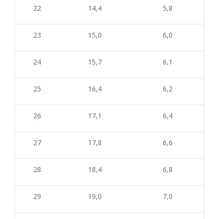
22
14,4
5,8
23
15,0
6,0
24
15,7
6,1
25
16,4
6,2
26
17,1
6,4
27
17,8
6,6
28
18,4
6,8
29
19,0
7,0