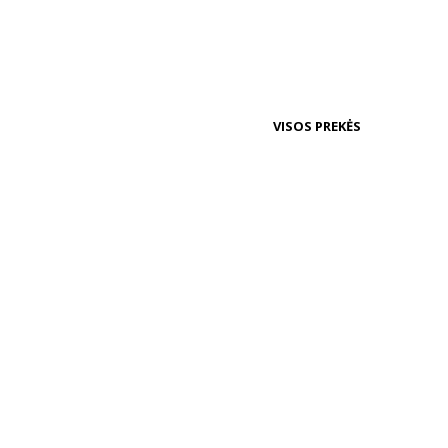
VISOS PREKĖS