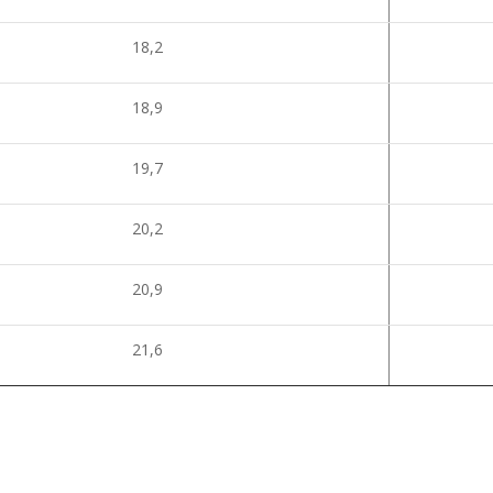
18,2
18,9
19,7
20,2
20,9
21,6