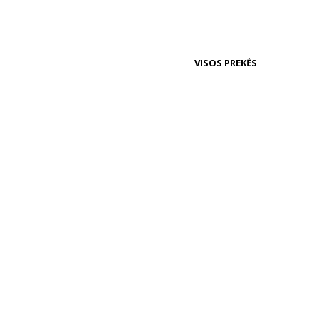
VISOS PREKĖS