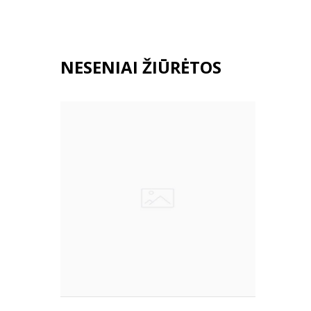
NESENIAI ŽIŪRĖTOS