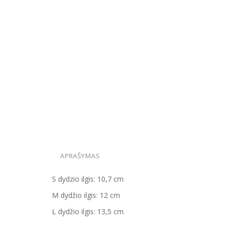
APRAŠYMAS
S dydzio ilgis: 10,7 cm
M dydžio ilgis: 12 cm
L dydžio ilgis: 13,5 cm