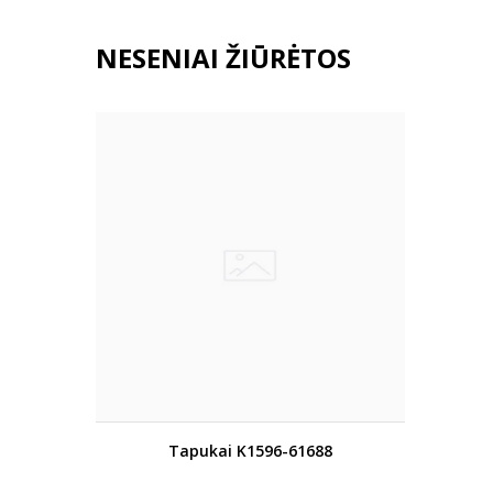
NESENIAI ŽIŪRĖTOS
Tapukai K1596-61688