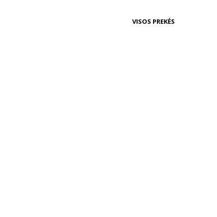
VISOS PREKĖS